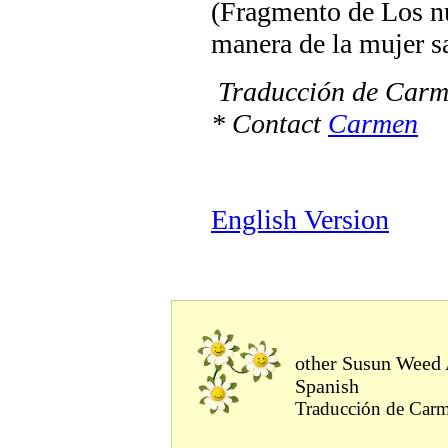
(Fragmento de Los nu
manera de la mujer s
Traducción de Carm
* Contact
Carmen
English Version
other Susun Weed A
Spanish
Traducción de Carm