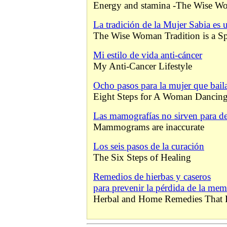
Energy and stamina -The Wise 
La tradición de la Mujer Sabia es u
The Wise Woman Tradition is a Sp
Mi estilo de vida anti-cáncer
My Anti-Cancer Lifestyle
Ocho pasos para la mujer que bail
Eight Steps for A Woman Dancing
Las mamografías no sirven para det
Mammograms are inaccurate
Los seis pasos de la curación
The Six Steps of Healing
Remedios de hierbas y caseros
para prevenir la pérdida de la mem
Herbal and Home Remedies That