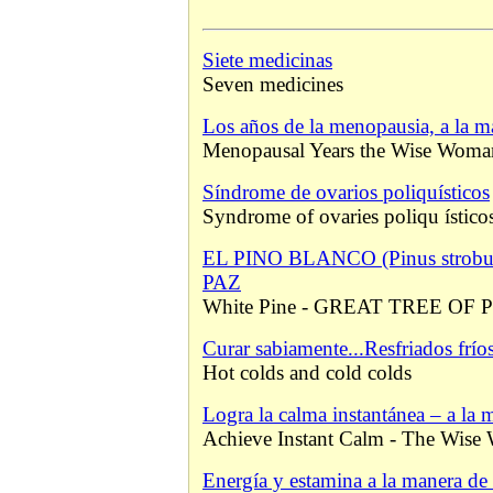
Siete medicinas
Seven medicines
Los años de la menopausia, a la m
Menopausal Years the Wise Wom
Síndrome de ovarios poliquísticos
Syndrome of ovaries poliqu ístico
EL PINO BLANCO (Pinus stro
PAZ
White Pine - GREAT TREE OF
Curar sabiamente...Resfriados fríos
Hot colds and cold colds
Logra la calma instantánea – a la 
Achieve Instant Calm - The Wis
Energía y estamina a la manera de 