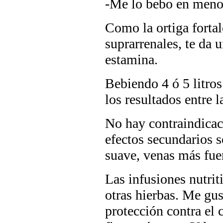
-Me lo bebo en menos
Como la ortiga fortal
suprarrenales, te da 
estamina.
Bebiendo 4 ó 5 litros
los resultados entre l
No hay contraindicaci
efectos secundarios s
suave, venas más fuer
Las infusiones nutri
otras hierbas. Me gust
protección contra el 