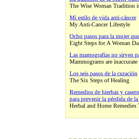
The Wise Woman Tradition is
Mi estilo de vida anti-cáncer
My Anti-Cancer Lifestyle
Ocho pasos para la mujer que
Eight Steps for A Woman Da
Las mamografías no sirven par
Mammograms are inaccurate
Los seis pasos de la curación
The Six Steps of Healing
Remedios de hierbas y casero
para prevenir la pérdida de l
Herbal and Home Remedies 