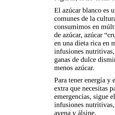
El azúcar blanco es 
comunes de la cultur
consumimos en múltip
de azúcar, azúcar “cr
en una dieta rica en 
infusiones nutritivas,
ganas de dulce dismi
menos azúcar.
Para tener energía y 
extra que necesitas p
emergencias, sigue e
infusiones nutritivas,
avena y álsine.