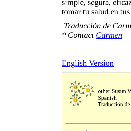
simple, segura, efica
tomar tu salud en tu
Traducción de Carm
* Contact
Carmen
English Version
other Susun W
Spanish
Traducción de