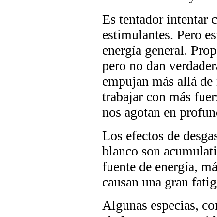
Es tentador intentar 
estimulantes. Pero es
energía general. Pro
pero no dan verdader
empujan más allá de 
trabajar con más fuer
nos agotan en profun
Los efectos de desgast
blanco son acumulat
fuente de energía, má
causan una gran fatig
Algunas especias, co