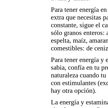
Para tener energía en 
extra que necesitas pa
constante, sigue el 
sólo granos enteros: a
espelta, maíz, amaran
comestibles: de ceniz
Para tener energía y 
sabia, confía en tu pr
naturaleza cuando tu 
con estimulantes (exc
hay otra opción).
La energía y estamina