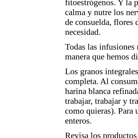
fitoestrógenos. Y la 
calma y nutre los ner
de consuelda, flores 
necesidad.
Todas las infusiones 
manera que hemos di
Los granos integrales
completa. Al consum
harina blanca refinad
trabajar, trabajar y tr
como quieras). Para 
enteros.
Revisa los productos