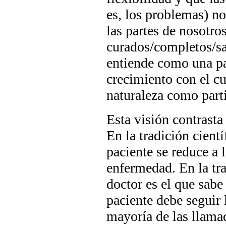
es, los problemas) no
las partes de nosotr
curados/completos/sa
entiende como una par
crecimiento con el cu
naturaleza como parti
Esta visión contrasta
En la tradición cientí
paciente se reduce a l
enfermedad. En la tra
doctor es el que sabe
paciente debe seguir 
mayoría de las llamad