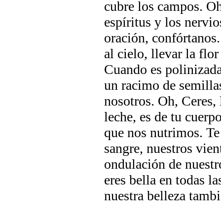
cubre los campos. Oh,
espíritus y los nervi
oración, confórtanos. 
al cielo, llevar la flo
Cuando es polinizada
un racimo de semilla
nosotros. Oh, Ceres,
leche, es de tu cuer
que nos nutrimos. Te
sangre, nuestros vien
ondulación de nuestr
eres bella en todas l
nuestra belleza tambi