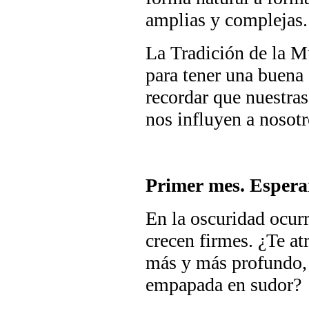
amplias y complejas.
La Tradición de la M
para tener una buena 
recordar que nuestras
nos influyen a nosotr
Primer mes. Espera
En la oscuridad ocurre
crecen firmes. ¿Te at
más y más profundo, h
empapada en sudor?