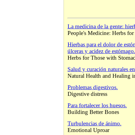
La medicina de la gente: hier
People's Medicine: Herbs for
Hierbas para el dolor de est
úlceras y acidez de estómago
Herbs for Those with Stomac
Salud y curación naturales en
Natural Health and Healing 
Problemas digestivos.
Digestive distress
Para fortalecer los huesos.
Building Better Bones
Turbulencias de ánimo.
Emotional Uproar