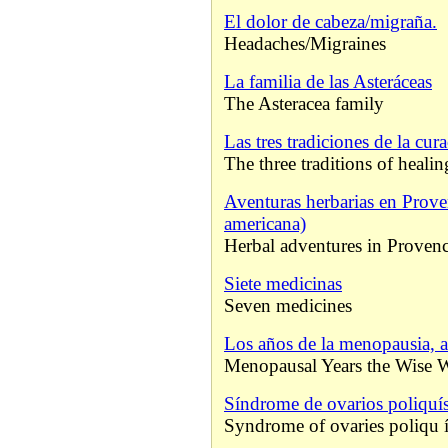
El dolor de cabeza/migraña.
Headaches/Migraines
La familia de las Asteráceas
The Asteracea family
Las tres tradiciones de la cur
The three traditions of healin
Aventuras herbarias en Prove
americana)
Herbal adventures in Proven
Siete medicinas
Seven medicines
Los años de la menopausia, a
Menopausal Years the Wise
Síndrome de ovarios poliquís
Syndrome of ovaries poliqu í