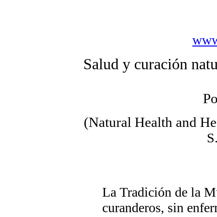
www
Salud y curación natu
Po
(Natural Health and He
S
La Tradición de la Mu
curanderos, sin enfer