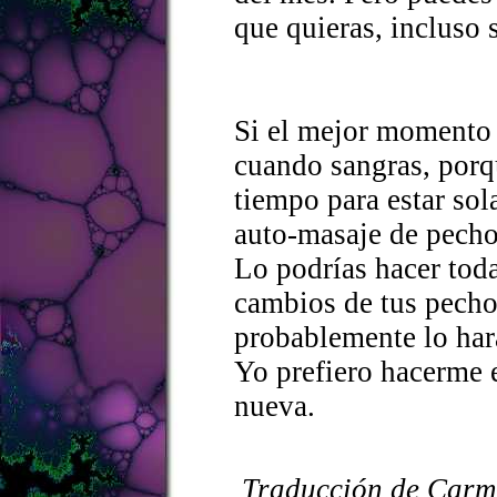
que quieras, incluso 
Si el mejor momento p
cuando sangras, porq
tiempo para estar sol
auto-masaje de pecho
Lo podrías hacer tod
cambios de tus pechos
probablemente lo har
Yo prefiero hacerme 
nueva.
Traducción de Carm