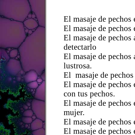
El masaje de pechos 
El masaje de pechos 
El masaje de pechos a
detectarlo
El masaje de pechos 
lustrosa.
El masaje de pechos f
El masaje de pechos 
con tus pechos.
El masaje de pechos e
mujer.
El masaje de pechos 
El masaje de pechos e